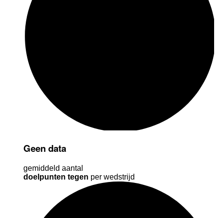
Geen data
gemiddeld aantal
doelpunten tegen
per wedstrijd