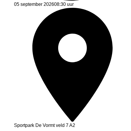
05 september 2026
08:30 uur
Sportpark De Vormt veld 7 A2