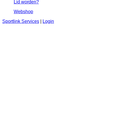
Lid worden?
Webshop
Sportlink Services
|
Login