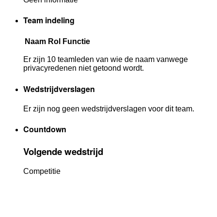
Team indeling
Naam
Rol
Functie
Er zijn 10 teamleden van wie de naam vanwege
privacyredenen niet getoond wordt.
Wedstrijdverslagen
Er zijn nog geen wedstrijdverslagen voor dit team.
Countdown
Volgende wedstrijd
Competitie