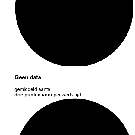
Geen data
gemiddeld aantal
doelpunten voor
per wedstrijd