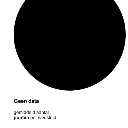
Geen data
gemiddeld aantal
punten
per wedstrijd