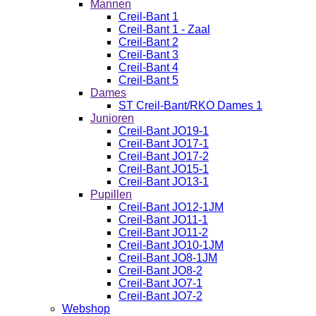
Mannen
Creil-Bant 1
Creil-Bant 1 - Zaal
Creil-Bant 2
Creil-Bant 3
Creil-Bant 4
Creil-Bant 5
Dames
ST Creil-Bant/RKO Dames 1
Junioren
Creil-Bant JO19-1
Creil-Bant JO17-1
Creil-Bant JO17-2
Creil-Bant JO15-1
Creil-Bant JO13-1
Pupillen
Creil-Bant JO12-1JM
Creil-Bant JO11-1
Creil-Bant JO11-2
Creil-Bant JO10-1JM
Creil-Bant JO8-1JM
Creil-Bant JO8-2
Creil-Bant JO7-1
Creil-Bant JO7-2
Webshop